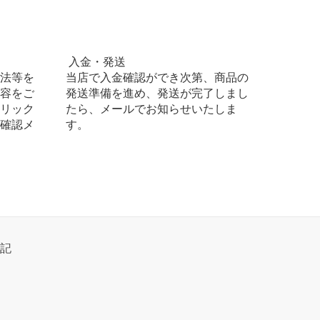
入金・発送
法等を
当店で入金確認ができ次第、商品の
容をご
発送準備を進め、発送が完了しまし
リック
たら、メールでお知らせいたしま
確認メ
す。
記