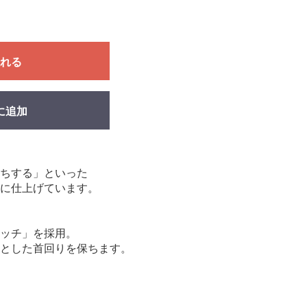
れる
に追加
ちする」といった
に仕上げています。
ッチ」を採用。
とした首回りを保ちます。