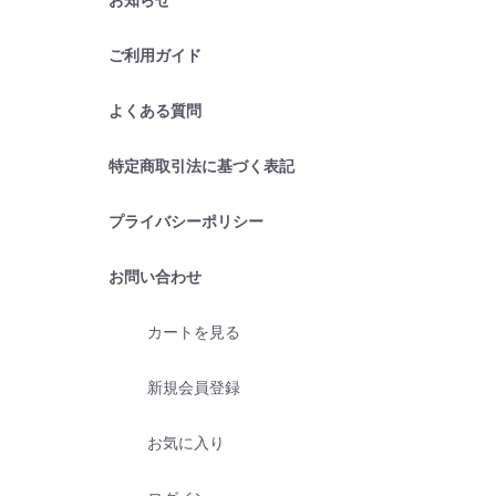
ご利用ガイド
よくある質問
特定商取引法に基づく表記
プライバシーポリシー
お問い合わせ
カートを見る
新規会員登録
お気に入り