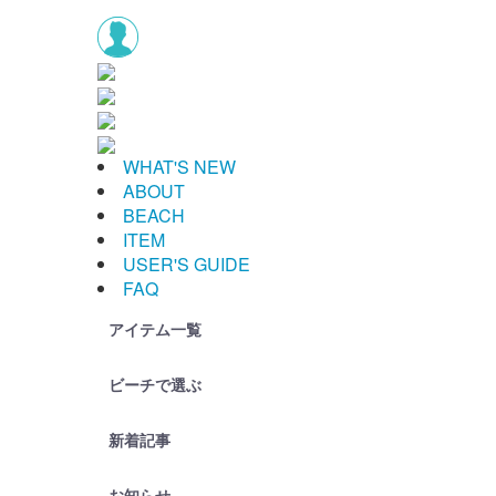
WHAT'S NEW
ABOUT
BEACH
ITEM
USER'S GUIDE
FAQ
アイテム一覧
ビーチで選ぶ
新着記事
お知らせ