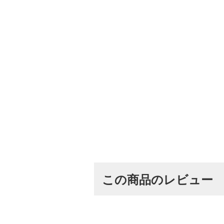
この商品のレビュー