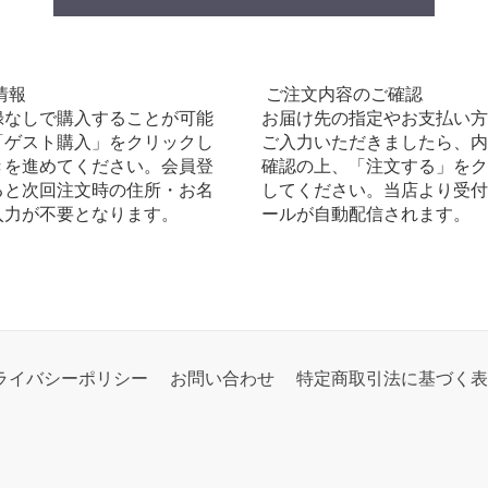
情報
ご注文内容のご確認
録なしで購入することが可能
お届け先の指定やお支払い方
「ゲスト購入」をクリックし
ご入力いただきましたら、内
きを進めてください。会員登
確認の上、「注文する」をク
ると次回注文時の住所・お名
してください。当店より受付
入力が不要となります。
ールが自動配信されます。
ライバシーポリシー
お問い合わせ
特定商取引法に基づく表