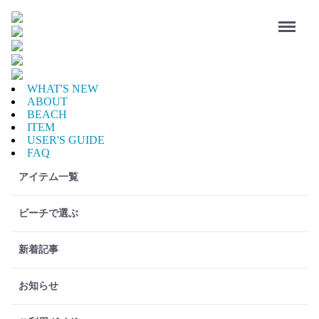
Menu
WHAT'S NEW
ABOUT
BEACH
ITEM
USER'S GUIDE
FAQ
アイテム一覧
ビーチで選ぶ
新着記事
お知らせ