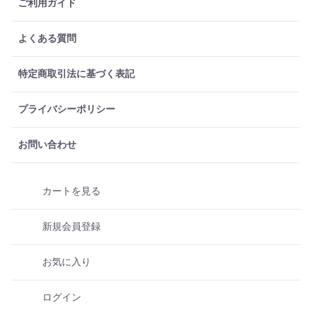
ご利用ガイド
よくある質問
特定商取引法に基づく表記
プライバシーポリシー
お問い合わせ
カートを見る
新規会員登録
お気に入り
ログイン