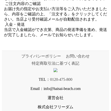
ご注文内容のご確認
お届け先の指定やお支払い方法等をご入力いただきました
ら、内容をご確認の上、「注文する」をクリックしてくだ
さい。当店より受付確認メールが自動配信されます。
入金・発送
当店で入金確認ができ次第、商品の発送準備を進め、発送
が完了しましたら、メールでお知らせいたします。
プライバシーポリシー
お問い合わせ
特定商取引法に基づく表記
TEL：
0120-475-800
Email：info@haisai-beach.com
運営会社
株式会社フリーダム